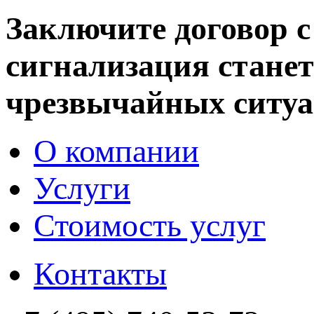
Заключите договор 
сигнализация станет
чрезвычайных ситуа
О компании
Услуги
Стоимость услуг
Контакты