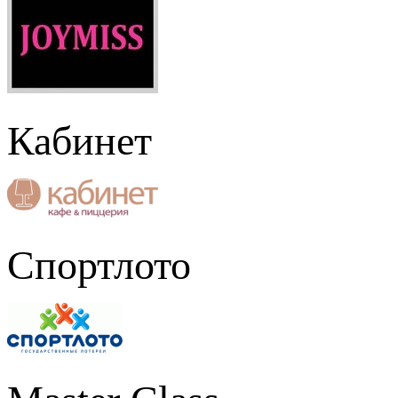
Кабинет
Спортлото