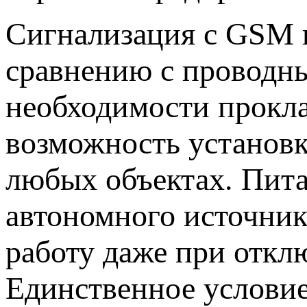
Сигнализация с GSM 
сравнению с проводны
необходимости прокла
возможность установк
любых объектах. Пита
автономного источник
работу даже при откл
Единственное услови