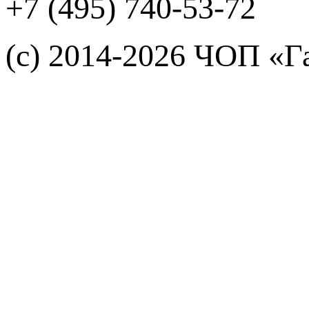
+7 (495) 740-53-72
(с) 2014-2026 ЧОП «Г