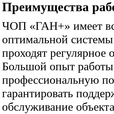
Преимущества раб
ЧОП «ГАН+» имеет вс
оптимальной системы
проходят регулярное 
Большой опыт работы 
профессиональную пом
гарантировать поддер
обслуживание объекта