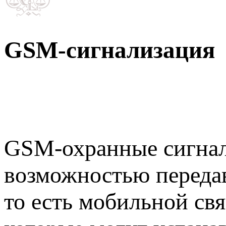
GSM-сигнализация
GSM-охранные сигнал
возможностью переда
то есть мобильной свя