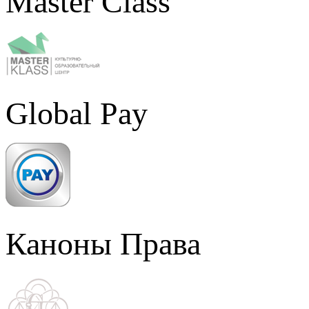
Master Class
Global Pay
Каноны Права