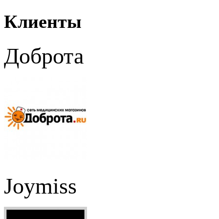
Клиенты
Доброта
Joymiss