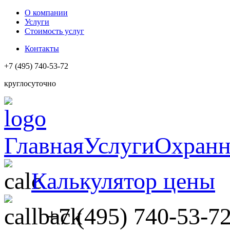
О компании
Услуги
Стоимость услуг
Контакты
+7 (495) 740-53-72
круглосуточно
Главная
Услуги
Охранн
Калькулятор цены
+7 (495) 740-53-7